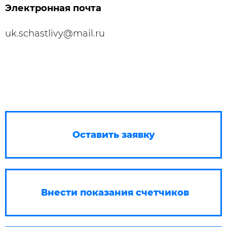
Электронная почта
uk.schastlivy@mail.ru
Оставить заявку
Внести показания счетчиков