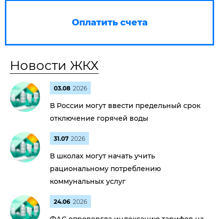
Оплатить счета
Новости ЖКХ
03.08
2026
В России могут ввести предельный срок
отключение горячей воды
31.07
2026
В школах могут начать учить
рациональному потреблению
коммунальных услуг
24.06
2026